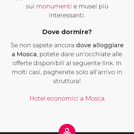
sui
monumenti
e musei più
interessanti.
Dove dormire?
Se non sapete ancora
dove alloggiare
a Mosca
, potete dare un'occhiate alle
offerte disponibili al seguente link. In
molti casi, pagherete solo all'arrivo in
struttura!
Hotel economici a Mosca