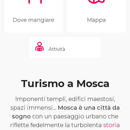
Dove mangiare
Mappa
Attività
Turismo a Mosca
Imponenti templi, edifici maestosi,
spazi immensi...
Mosca è una città da
sogno
con un paesaggio urbano che
riflette fedelmente la turbolenta
storia