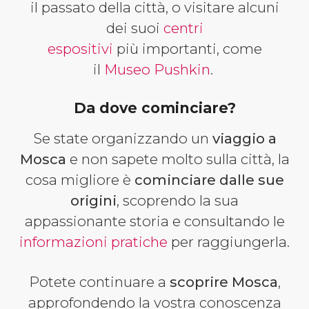
il passato della città, o visitare alcuni
dei suoi
centri
espositivi
più importanti, come
il
Museo Pushkin
.
Da dove cominciare?
Se state organizzando un
viaggio a
Mosca
e non sapete molto sulla città, la
cosa migliore è
cominciare dalle sue
origini
, scoprendo la sua
appassionante storia e consultando le
informazioni pratiche
per raggiungerla.
Potete continuare a
scoprire Mosca
,
approfondendo la vostra conoscenza