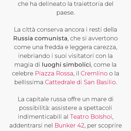
che ha delineato la traiettoria del
paese.
La città conserva ancora i resti della
Russia comunista
, che si avvertono
come una fredda e leggera carezza,
inebriando i suoi visitatori con la
magia di
luoghi simbolici
, come la
celebre
Piazza Rossa
, il
Cremlino
o la
bellissima
Cattedrale di San Basilio
.
La capitale russa offre un mare di
possibilità: assistere a spettacoli
indimenticabili al
Teatro Bolshoi
,
addentrarsi nel
Bunker 42
, per scoprire