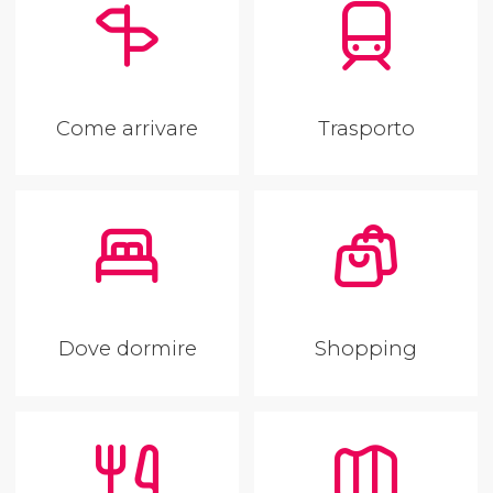
Come arrivare
Trasporto
Dove dormire
Shopping