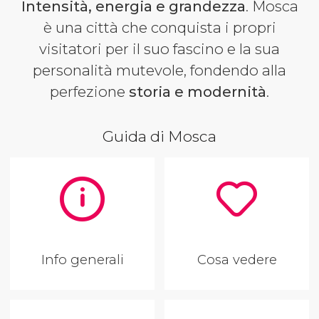
Intensità, energia e grandezza
. Mosca
è una città che conquista i propri
visitatori per il suo fascino e la sua
personalità mutevole, fondendo alla
perfezione
storia e modernità
.
Guida di Mosca
Info generali
Cosa vedere