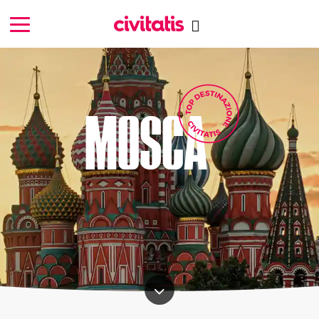
MOSCA