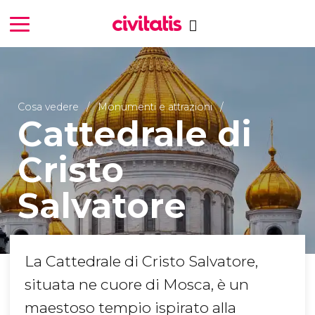
Cosa vedere
Monumenti e attrazioni
Cattedrale di
Cristo
Salvatore
La Cattedrale di Cristo Salvatore,
situata ne cuore di Mosca, è un
maestoso tempio ispirato alla