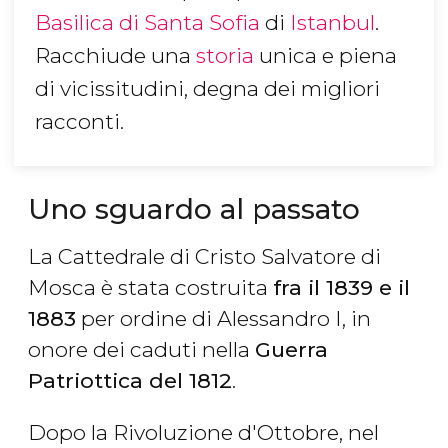
Basilica di Santa Sofia
di
Istanbul
.
Racchiude una
storia
unica e piena
di vicissitudini, degna dei migliori
racconti.
Uno sguardo al passato
La Cattedrale di Cristo Salvatore di
Mosca è stata costruita
fra il 1839 e il
1883
per ordine di Alessandro I, in
onore dei caduti nella
Guerra
Patriottica del 1812
.
Dopo la Rivoluzione d'Ottobre, nel