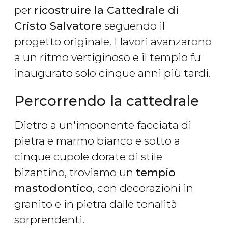
per
ricostruire la Cattedrale di
Cristo Salvatore
seguendo il
progetto originale. I lavori avanzarono
a un ritmo vertiginoso e il tempio fu
inaugurato solo cinque anni più tardi.
Percorrendo la cattedrale
Dietro a un'imponente facciata di
pietra e marmo bianco e sotto a
cinque cupole dorate di stile
bizantino, troviamo un
tempio
mastodontico
, con decorazioni in
granito e in pietra dalle tonalità
sorprendenti.