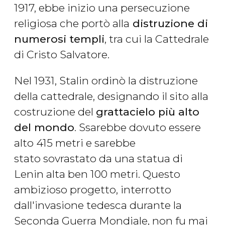
1917, ebbe inizio una persecuzione
religiosa che portò alla
distruzione di
numerosi templi
, tra cui la Cattedrale
di Cristo Salvatore.
Nel 1931, Stalin ordinò la distruzione
della cattedrale, designando il sito alla
costruzione del
grattacielo più alto
del mondo
. Ssarebbe dovuto essere
alto 415 metri e sarebbe
stato sovrastato da una statua di
Lenin alta ben 100 metri. Questo
ambizioso progetto, interrotto
dall'invasione tedesca durante la
Seconda Guerra Mondiale, non fu mai