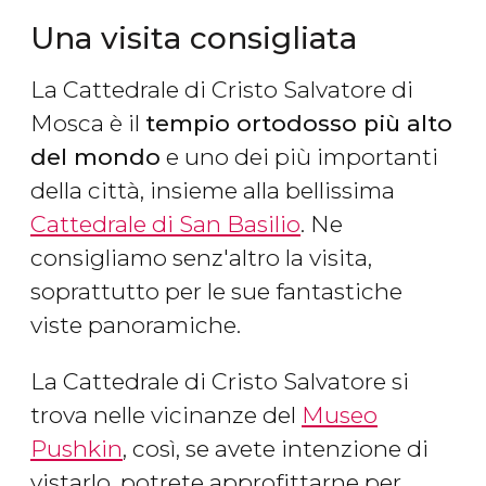
Una visita consigliata
La Cattedrale di Cristo Salvatore di
Mosca è il
tempio ortodosso più alto
del mondo
e uno dei più importanti
della città, insieme alla bellissima
Cattedrale di San Basilio
. Ne
consigliamo senz'altro la visita,
soprattutto per le sue fantastiche
viste panoramiche.
La Cattedrale di Cristo Salvatore si
trova nelle vicinanze del
Museo
Pushkin
, così, se avete intenzione di
vistarlo, potrete approfittarne per