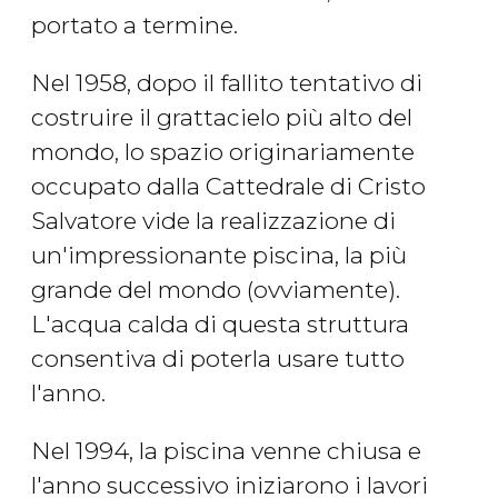
portato a termine.
Nel 1958, dopo il fallito tentativo di
costruire il grattacielo più alto del
mondo, lo spazio originariamente
occupato dalla Cattedrale di Cristo
Salvatore vide la realizzazione di
un'impressionante piscina, la più
grande del mondo (ovviamente).
L'acqua calda di questa struttura
consentiva di poterla usare tutto
l'anno.
Nel 1994, la piscina venne chiusa e
l'anno successivo iniziarono i lavori