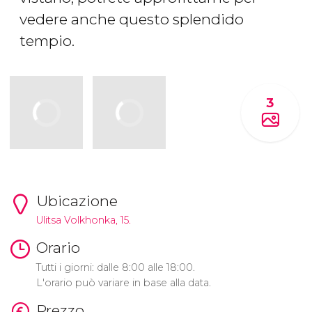
vedere anche questo splendido
tempio.
3
Ubicazione
Ulitsa Volkhonka, 15.
Orario
Tutti i giorni: dalle 8:00 alle 18:00.
L'orario può variare in base alla data.
Prezzo