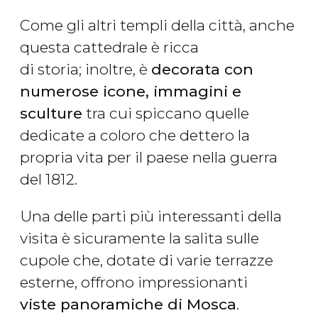
Come gli altri templi della città, anche
questa cattedrale è ricca
di storia; inoltre, è
decorata con
numerose icone, immagini e
sculture
tra cui spiccano quelle
dedicate a coloro che dettero la
propria vita per il paese nella guerra
del 1812.
Una delle parti più interessanti della
visita è sicuramente la salita sulle
cupole che, dotate di varie terrazze
esterne, offrono impressionanti
viste panoramiche di Mosca
.