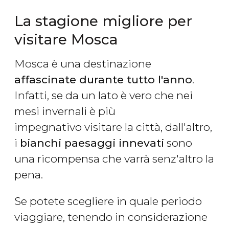
La stagione migliore per
visitare Mosca
Mosca è una destinazione
affascinate durante tutto l'anno
.
Infatti, se da un lato è vero che nei
mesi invernali è più
impegnativo visitare la città, dall'altro,
i
bianchi paesaggi innevati
sono
una ricompensa che varrà senz'altro la
pena.
Se potete scegliere in quale periodo
viaggiare, tenendo in considerazione