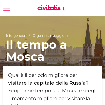
Info generali
Organizza il viaggio
Il tempo a
Mosca
Qual è il periodo migliore per
visitare la capitale della Russia
?
Scopri che tempo fa a Mosca e scegli
il momento migliore per visitare la