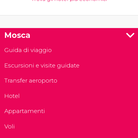
Mosca
Guida di viaggio
Escursioni e visite guidate
Transfer aeroporto
Hotel
Appartamenti
Voli