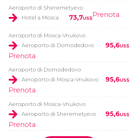
Aeroporto di Sheremetyevo
Prenota
73,7
Hotel a Mosca
US$
Aeroporto di Mosca-Vnukovo
95,6
Aeroporto di Domodedovo
US$
Prenota
Aeroporto di Domodedovo
95,6
Aeroporto di Mosca-Vnukovo
US$
Prenota
Aeroporto di Mosca-Vnukovo
95,6
Aeroporto di Sheremetyevo
US$
Prenota