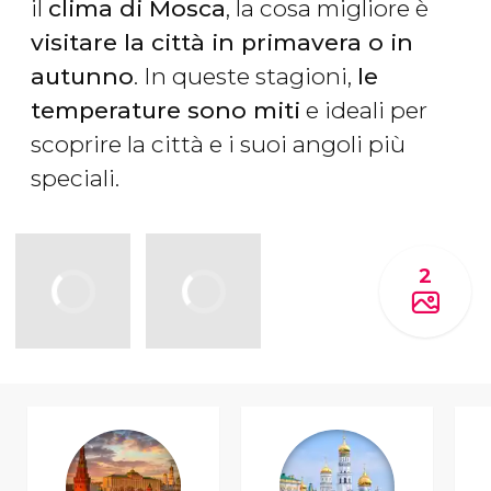
il
clima di Mosca
, la cosa migliore è
visitare la città in primavera o in
autunno
. In queste stagioni,
le
temperature sono miti
e ideali per
scoprire la città e i suoi angoli più
speciali.
2