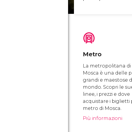
Metro
La metropolitana di
Mosca è una delle p
grandi e maestose d
mondo. Scopri le su
linee, i prezzi e dove
acquistare i biglietti 
metro di Mosca.
Più informazioni