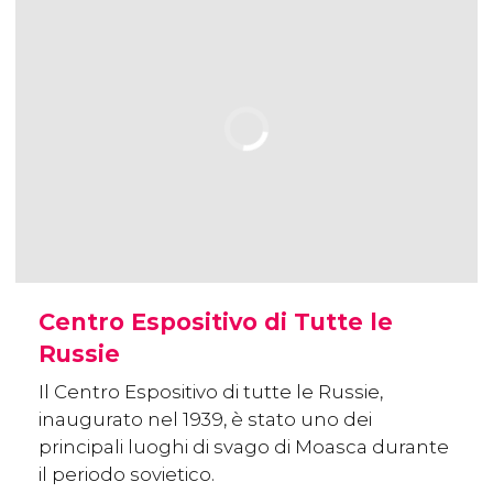
Centro Espositivo di Tutte le
Russie
Il Centro Espositivo di tutte le Russie,
inaugurato nel 1939, è stato uno dei
principali luoghi di svago di Moasca durante
il periodo sovietico.