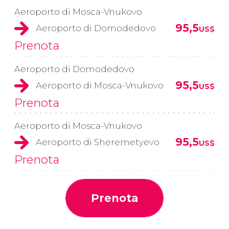
Aeroporto di Mosca-Vnukovo
95,5
Aeroporto di Domodedovo
US$
Prenota
Aeroporto di Domodedovo
95,5
Aeroporto di Mosca-Vnukovo
US$
Prenota
Aeroporto di Mosca-Vnukovo
95,5
Aeroporto di Sheremetyevo
US$
Prenota
Prenota