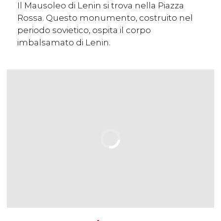
Il Mausoleo di Lenin si trova nella Piazza
Rossa. Questo monumento, costruito nel
periodo sovietico, ospita il corpo
imbalsamato di Lenin.