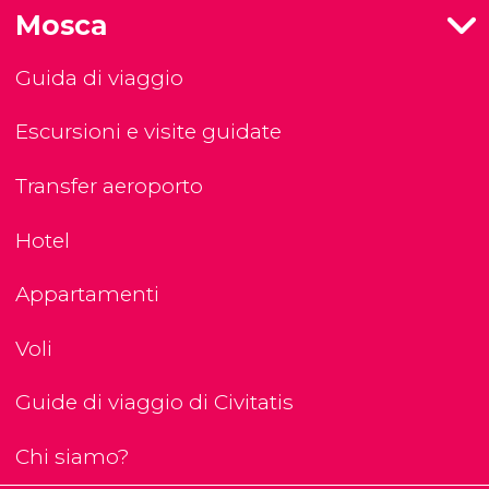
Mosca
Guida di viaggio
Escursioni e visite guidate
Transfer aeroporto
Hotel
Appartamenti
Voli
Guide di viaggio di Civitatis
Chi siamo?