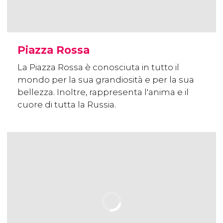
Piazza Rossa
La Piazza Rossa è conosciuta in tutto il
mondo per la sua grandiosità e per la sua
bellezza. Inoltre, rappresenta l'anima e il
cuore di tutta la Russia.