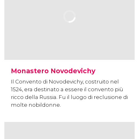
Monastero Novodevichy
Il Convento di Novodevichy, costruito nel
1524, era destinato a essere il convento più
ricco della Russia. Fu il luogo di reclusione di
molte nobildonne.