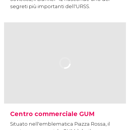
segreti più importanti dell'URSS.
Centro commerciale GUM
Situato nell'emblematica Piazza Rossa, il