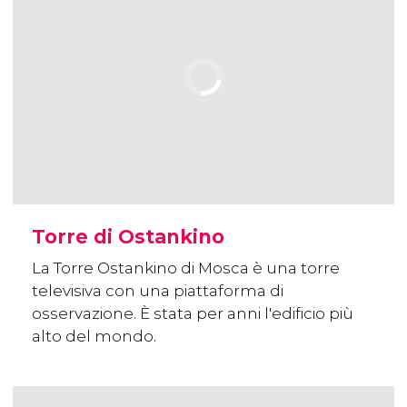
Torre di Ostankino
La Torre Ostankino di Mosca è una torre
televisiva con una piattaforma di
osservazione. È stata per anni l'edificio più
alto del mondo.