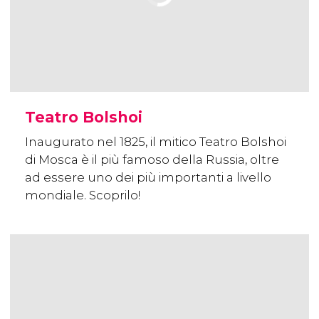
Teatro Bolshoi
Inaugurato nel 1825, il mitico Teatro Bolshoi
di Mosca è il più famoso della Russia, oltre
ad essere uno dei più importanti a livello
mondiale. Scoprilo!