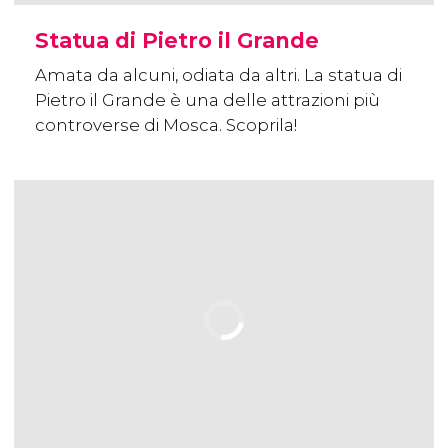
Statua di Pietro il Grande
Amata da alcuni, odiata da altri. La statua di
Pietro il Grande è una delle attrazioni più
controverse di Mosca. Scoprila!