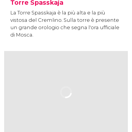
Torre Spasskaja
La Torre Spasskaja è la più alta e la più
vistosa del Cremlino. Sulla torre è presente
un grande orologio che segna l'ora ufficiale
di Mosca.