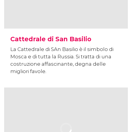
Cattedrale di San Basilio
La Cattedrale di SAn Basilio è il simbolo di
Mosca e di tutta la Russia. Si tratta di una
costruzione affascinante, degna delle
migliori favole.