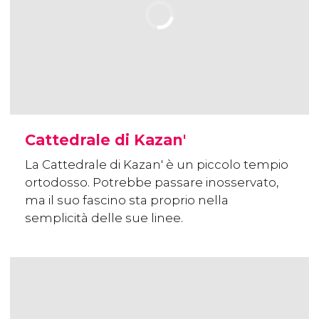
Cattedrale di Kazan'
La Cattedrale di Kazan' è un piccolo tempio
ortodosso. Potrebbe passare inosservato,
ma il suo fascino sta proprio nella
semplicità delle sue linee.