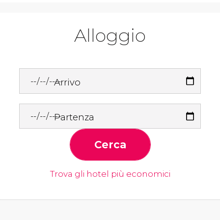
Alloggio
Arrivo
Partenza
Cerca
Trova gli hotel più economici