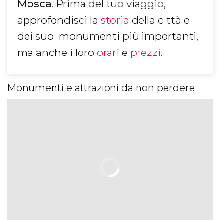
Mosca
. Prima del tuo viaggio,
approfondisci la
storia
della città e
dei suoi monumenti più importanti,
ma anche i loro
orari
e
prezzi
.
Monumenti e attrazioni da non perdere