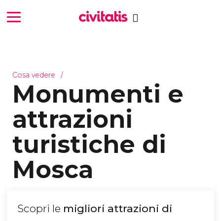
Cosa vedere
Monumenti e
attrazioni
turistiche di
Mosca
Scopri le
migliori attrazioni di