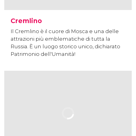
Cremlino
Il Cremlino è il cuore di Mosca e una delle
attrazioni più emblematiche di tutta la
Russia. È un luogo storico unico, dichiarato
Patrimonio dell'Umanità!