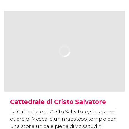
Cattedrale di Cristo Salvatore
La Cattedrale di Cristo Salvatore, situata nel
cuore di Mosca, è un maestoso tempio con
una storia unica e piena di vicissitudini.