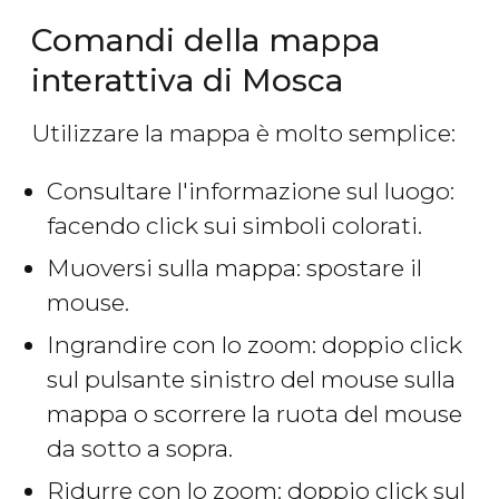
Comandi della mappa
interattiva di Mosca
Utilizzare la mappa è molto semplice:
Consultare l'informazione sul luogo:
facendo click sui simboli colorati.
Muoversi sulla mappa: spostare il
mouse.
Ingrandire con lo zoom: doppio click
sul pulsante sinistro del mouse sulla
mappa o scorrere la ruota del mouse
da sotto a sopra.
Ridurre con lo zoom: doppio click sul