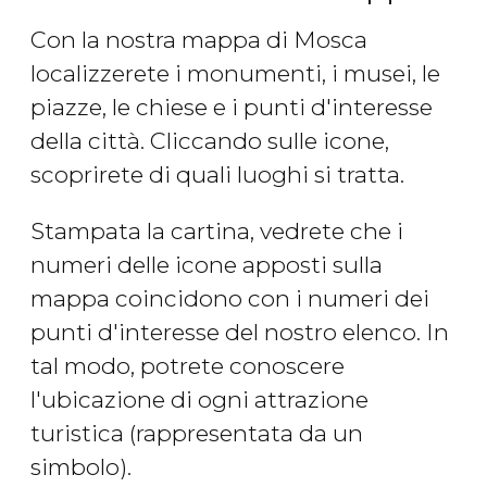
Con la nostra mappa di Mosca
localizzerete i monumenti, i musei, le
piazze, le chiese e i punti d'interesse
della città. Cliccando sulle icone,
scoprirete di quali luoghi si tratta.
Stampata la cartina, vedrete che i
numeri delle icone apposti sulla
mappa coincidono con i numeri dei
punti d'interesse del nostro elenco. In
tal modo, potrete conoscere
l'ubicazione di ogni attrazione
turistica (rappresentata da un
simbolo).