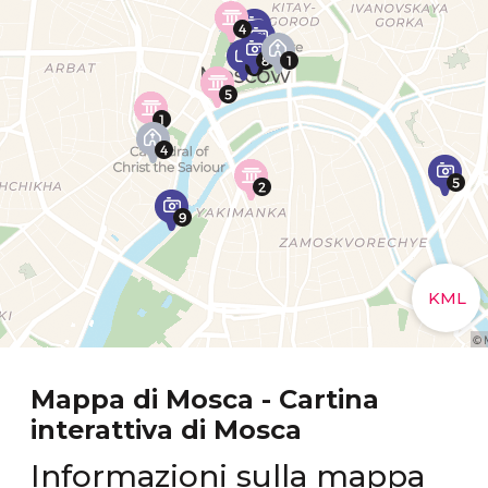
Mappa di Mosca - Cartina
interattiva di Mosca
Informazioni sulla mappa